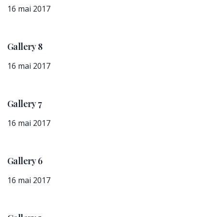
16 mai 2017
Gallery 8
16 mai 2017
Gallery 7
16 mai 2017
Gallery 6
16 mai 2017