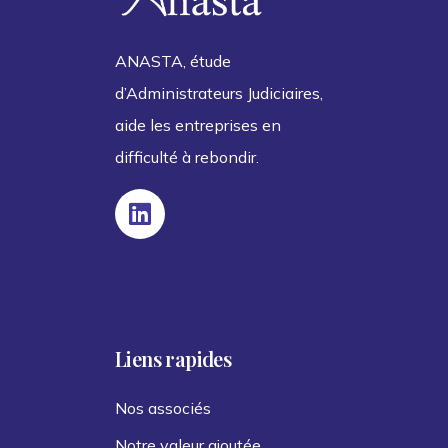
ANASTA, étude
d’Administrateurs Judiciaires,
aide les entreprises en
difficulté à rebondir.
Liens rapides
Nos associés
Notre valeur ajoutée