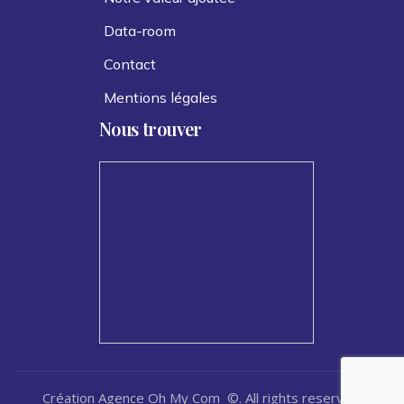
Data-room
Contact
Mentions légales
Nous trouver
Création Agence Oh My Com ©. All rights reserved.