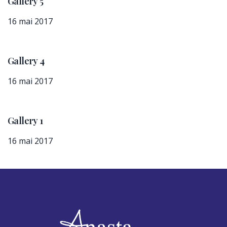
Gallery 5
16 mai 2017
Gallery 4
16 mai 2017
Gallery 1
16 mai 2017