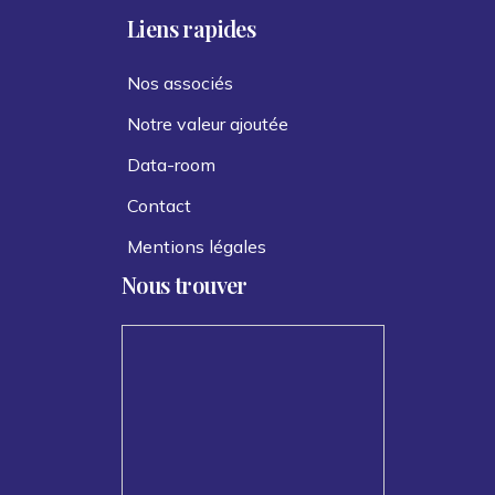
Liens rapides
Nos associés
Notre valeur ajoutée
Data-room
Contact
Mentions légales
Nous trouver