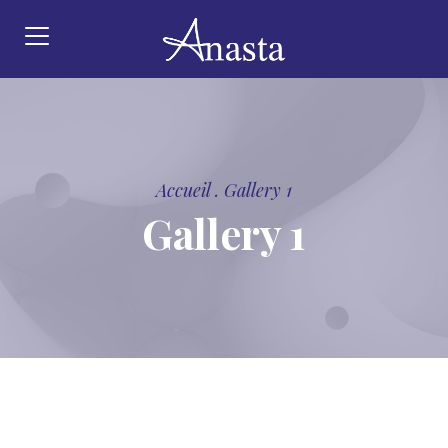
Accueil
.
Gallery 1
Gallery 1