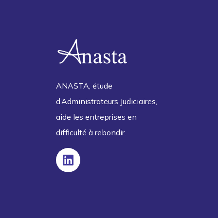
ANASTA, étude
d’Administrateurs Judiciaires,
aide les entreprises en
difficulté à rebondir.