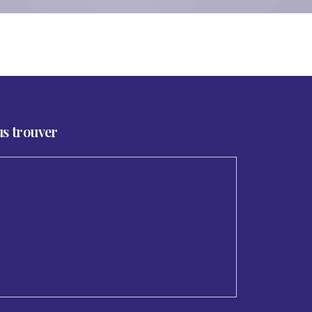
s trouver