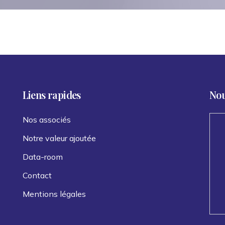
Liens rapides
Nou
Nos associés
Notre valeur ajoutée
Data-room
Contact
Mentions légales