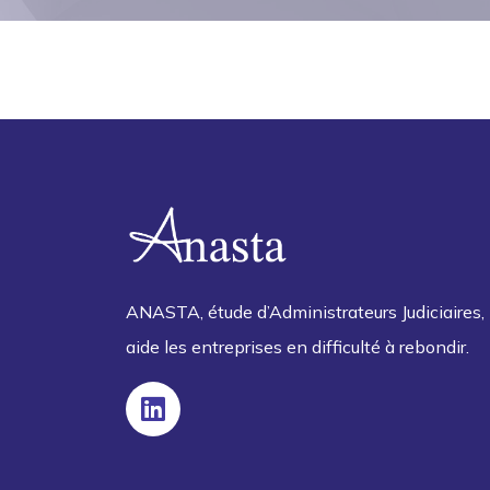
ANASTA, étude d’Administrateurs Judiciaires,
aide les entreprises en difficulté à rebondir.