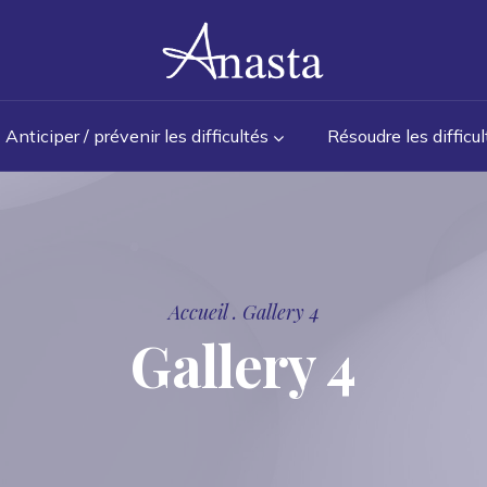
Anticiper / prévenir les difficultés
Résoudre les difficul
Accueil
.
Gallery 4
Gallery 4