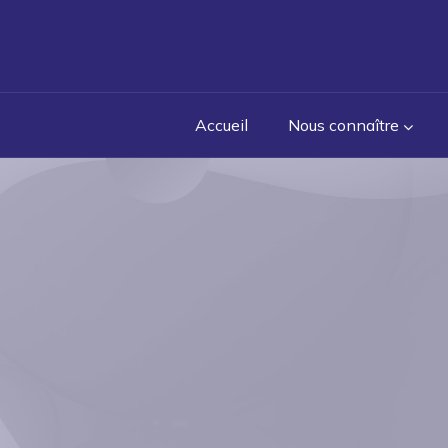
Accueil
Nous connaître