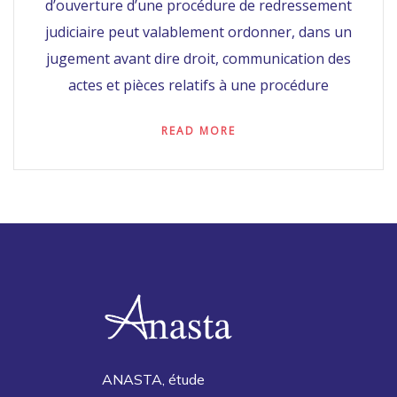
d’ouverture d’une procédure de redressement
judiciaire peut valablement ordonner, dans un
jugement avant dire droit, communication des
actes et pièces relatifs à une procédure
READ MORE
ANASTA, étude