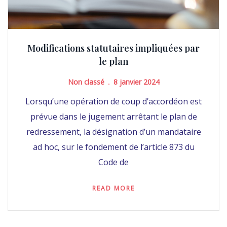
Modifications statutaires impliquées par
le plan
Non classé
8 janvier 2024
Lorsqu’une opération de coup d’accordéon est
prévue dans le jugement arrêtant le plan de
redressement, la désignation d’un mandataire
ad hoc, sur le fondement de l’article 873 du
Code de
READ MORE