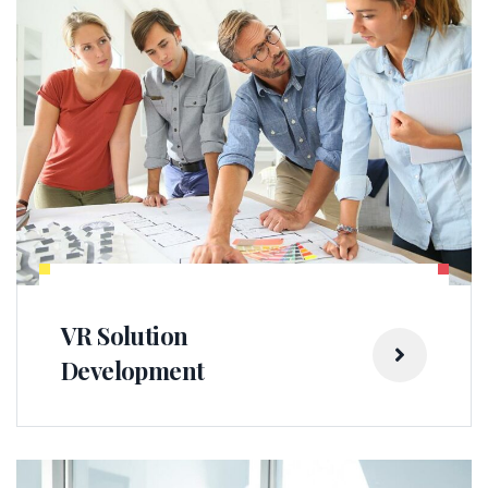
VR Solution
Development