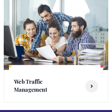
Web Traffic
Management