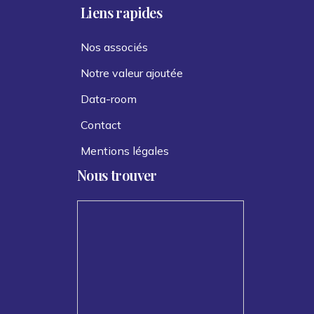
Liens rapides
Nos associés
Notre valeur ajoutée
Data-room
Contact
Mentions légales
Nous trouver