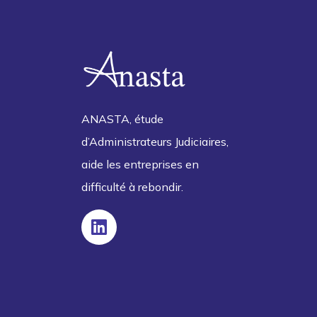
ANASTA, étude
d’Administrateurs Judiciaires,
aide les entreprises en
difficulté à rebondir.