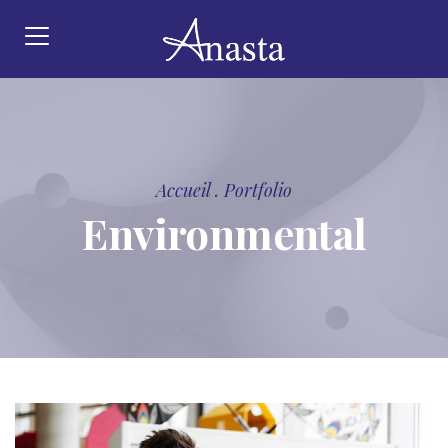
Accueil
.
Portfolio
Environmental