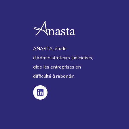
ANASTA, étude
d’Administrateurs Judiciaires,
aide les entreprises en
difficulté à rebondir.