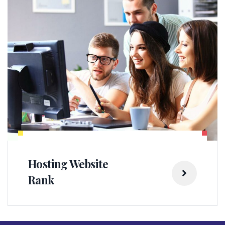
Hosting Website
Rank