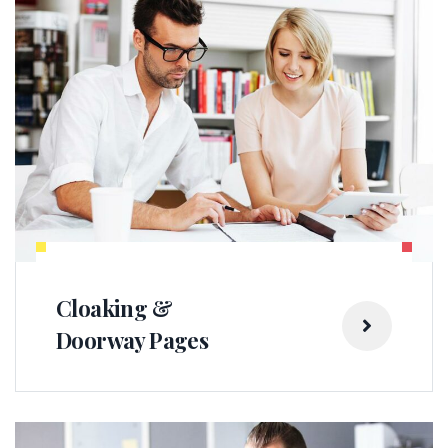
Cloaking &
Doorway Pages