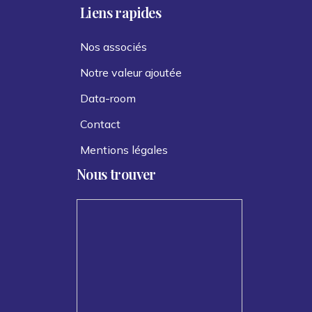
Liens rapides
Nos associés
Notre valeur ajoutée
Data-room
Contact
Mentions légales
Nous trouver